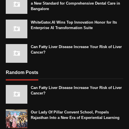
a New Standard for Comprehensive Dental Care in
Bangalore
WhiteGator.AI Wins Top Innovation Honor for Its
Enterprise AI Transformation Suite
Can Fatty Liver Disease Increase Your Risk of Liver
Cancer?
Random Posts
Can Fatty Liver Disease Increase Your Risk of Liver
Cancer?
Our Lady Of Pillar Convent School, Propels
Rajasthan Into a New Era of Experiential Learning