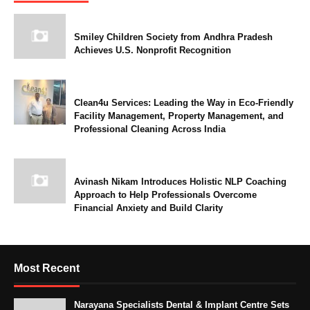
Smiley Children Society from Andhra Pradesh
Achieves U.S. Nonprofit Recognition
Clean4u Services: Leading the Way in Eco-Friendly
Facility Management, Property Management, and
Professional Cleaning Across India
Avinash Nikam Introduces Holistic NLP Coaching
Approach to Help Professionals Overcome
Financial Anxiety and Build Clarity
Most Recent
Narayana Specialists Dental & Implant Centre Sets