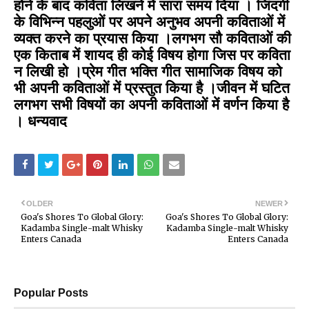
होने के बाद कविता लिखने में सारा समय दिया । जिंदगी
के विभिन्न पहलुओं पर अपने अनुभव अपनी कविताओं में
व्यक्त करने का प्रयास किया ।लगभग सौ कविताओं की
एक किताब में शायद ही कोई विषय होगा जिस पर कविता
न लिखी हो ।प्रेम गीत भक्ति गीत सामाजिक विषय को
भी अपनी कविताओं में प्रस्तुत किया है ।जीवन में घटित
लगभग सभी विषयों का अपनी कविताओं में वर्णन किया है
। धन्यवाद
OLDER
NEWER
Goa's Shores To Global Glory:
Goa's Shores To Global Glory:
Kadamba Single-malt Whisky
Kadamba Single-malt Whisky
Enters Canada
Enters Canada
Popular Posts