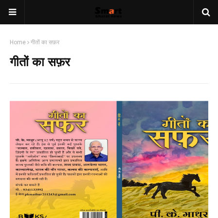
Home
गीतों का सफ़र
गीतों का सफ़र