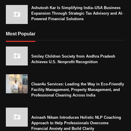
Ashutosh Kar Is Simplifying India–USA Business
Expansion Through Strategic Tax Advisory and AI-
Powered Financial Solutions
Most Popular
Smiley Children Society from Andhra Pradesh
Achieves U.S. Nonprofit Recognition
Clean4u Services: Leading the Way in Eco-Friendly
Facility Management, Property Management, and
Professional Cleaning Across India
Avinash Nikam Introduces Holistic NLP Coaching
Approach to Help Professionals Overcome
Financial Anxiety and Build Clarity